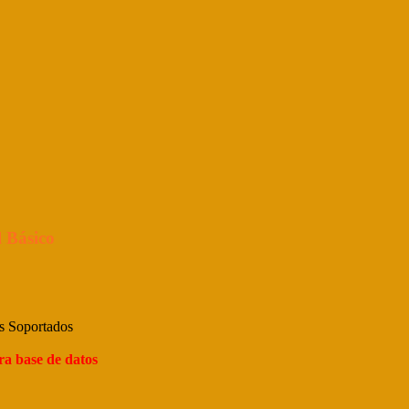
 Básico
s Soportados
ra base de datos