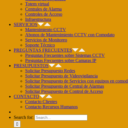
Totem virtual
Centrales de Alarma
Controles de Acceso
Infraestructura
SERVICIOS
Mantenimiento CCTV
Abonos de Mantenimiento CCTV con Comodato
Servicios de Monitoreo
Soporte Técnico
PREGUNTAS FRECUENTES
Preguntas Frecuentes sobre Sistemas CCTV
Preguntas Frecuentes sobre Camaras IP
PRESUPUESTOS
Solicitar Presupuesto Redes
Solicitar Presupuesto de Videovigilancia
Solicitar Presupuesto de Servicios con equipos en comod
Solicitar Presupuesto de Central de Alarmas
Solicitar Presupuesto de Control de Acceso
CONTACTO
Contacto Clientes
Contacto Recursos Humanos
Search for: