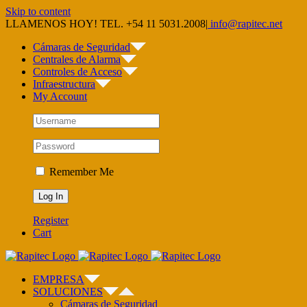
Skip to content
LLAMENOS HOY! TEL. +54 11 5031.2008
|
info@rapitec.net
Cámaras de Seguridad
Centrales de Alarma
Controles de Acceso
Infraestructura
My Account
Remember Me
Register
Cart
EMPRESA
SOLUCIONES
Cámaras de Seguridad