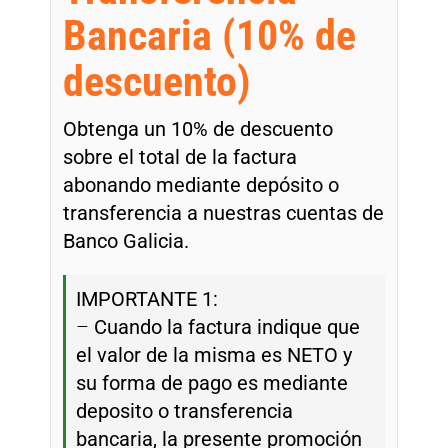
Bancaria (10% de
descuento)
Obtenga un 10% de descuento
sobre el total de la factura
abonando mediante depósito o
transferencia a nuestras cuentas de
Banco Galicia.
IMPORTANTE 1:
–
Cuando la factura indique que
el valor de la misma es NETO y
su forma de pago es mediante
deposito o transferencia
bancaria, la presente promoción