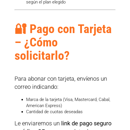
según el plan elegido
🔐 Pago con Tarjeta
– ¿Cómo
solicitarlo?
Para abonar con tarjeta, envíenos un
correo indicando:
Marca de la tarjeta (Visa, Mastercard, Cabal,
American Express)
Cantidad de cuotas deseadas
Le enviaremos un
link de pago seguro