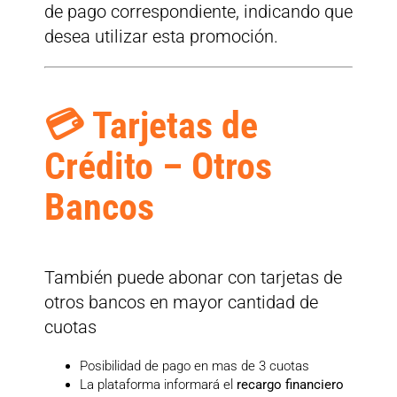
de pago correspondiente, indicando que
desea utilizar esta promoción.
💳 Tarjetas de
Crédito – Otros
Bancos
También puede abonar con tarjetas de
otros bancos en mayor cantidad de
cuotas
Posibilidad de pago en mas de 3 cuotas
La plataforma informará el
recargo financiero