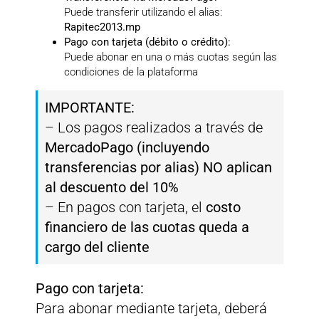
Puede transferir utilizando el alias:
Rapitec2013.mp
Pago con tarjeta (débito o crédito):
Puede abonar en una o más cuotas según las
condiciones de la plataforma
IMPORTANTE:
– Los pagos realizados a través de
MercadoPago (incluyendo
transferencias por alias)
NO aplican
al descuento del 10%
– En pagos con tarjeta, el
costo
financiero de las cuotas queda a
cargo del cliente
Pago con tarjeta:
Para abonar mediante tarjeta, deberá