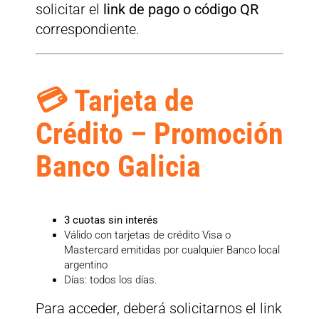
solicitar el
link de pago o código QR
correspondiente.
💳 Tarjeta de
Crédito – Promoción
Banco Galicia
3 cuotas sin interés
Válido con tarjetas de crédito Visa o
Mastercard emitidas por cualquier Banco local
argentino
Días: todos los días.
Para acceder, deberá solicitarnos el link