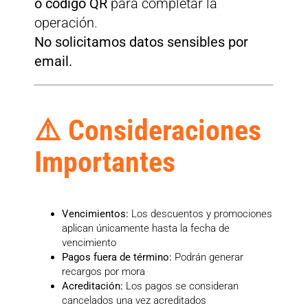
o código QR
para completar la
operación.
No solicitamos datos sensibles por
email.
⚠️ Consideraciones
Importantes
Vencimientos:
Los descuentos y promociones
aplican únicamente hasta la fecha de
vencimiento
Pagos fuera de término:
Podrán generar
recargos por mora
Acreditación:
Los pagos se consideran
cancelados una vez acreditados