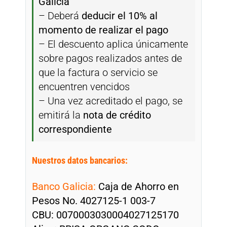
Galicia
– Deberá
deducir el 10% al
momento de realizar el pago
– El descuento aplica únicamente
sobre pagos realizados antes de
que la factura o servicio se
encuentren vencidos
– Una vez acreditado el pago, se
emitirá la
nota de crédito
correspondiente
Nuestros datos bancarios:
Banco Galicia:
Caja de Ahorro en
Pesos No. 4027125-1 003-7
CBU: 0070003030004027125170