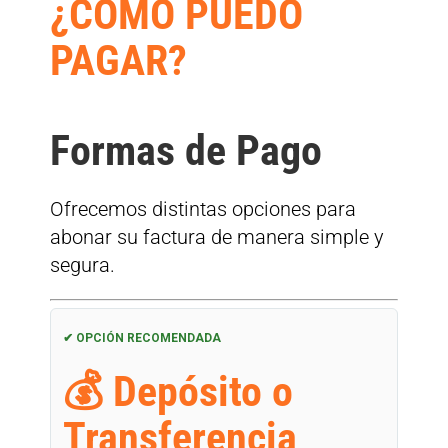
¿COMO PUEDO
PAGAR?
Formas de Pago
Ofrecemos distintas opciones para
abonar su factura de manera simple y
segura.
✔ OPCIÓN RECOMENDADA
💰 Depósito o
Transferencia