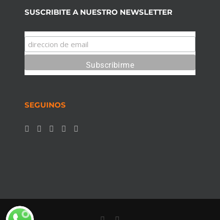
SUSCRIBITE A NUESTRO NEWSLETTER
SEGUINOS
Facebook
Instagram