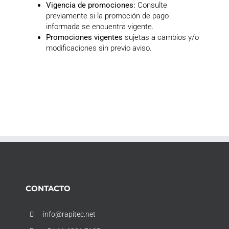
Vigencia de promociones:
Consulte
previamente si la promoción de pago
informada se encuentra vigente.
Promociones vigentes
sujetas a cambios y/o
modificaciones sin previo aviso.
CONTACTO
info@rapitec.net