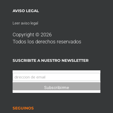
AVISO LEGAL
Leer aviso legal
Copyright © 2026
Todos los derechos reservados
SUSCRIBITE A NUESTRO NEWSLETTER
SEGUINOS