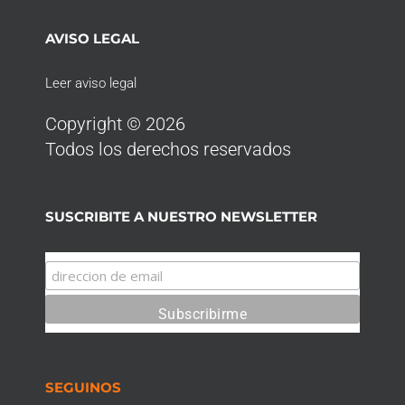
AVISO LEGAL
Leer aviso legal
Copyright © 2026
Todos los derechos reservados
SUSCRIBITE A NUESTRO NEWSLETTER
SEGUINOS