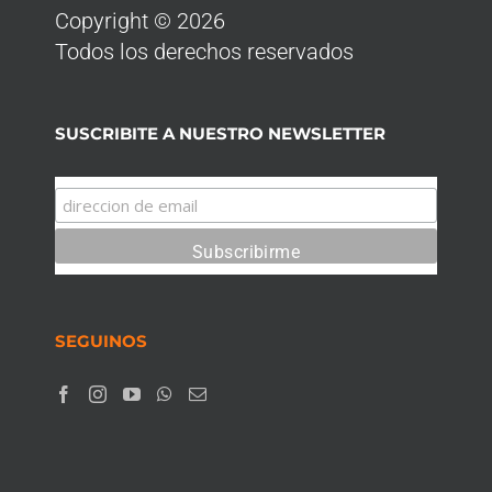
Copyright © 2026
Todos los derechos reservados
SUSCRIBITE A NUESTRO NEWSLETTER
SEGUINOS