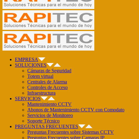
EMPRESA
SOLUCIONES
Cámaras de Seguridad
Totem virtual
Centrales de Alarma
Controles de Acceso
Infraestructura
SERVICIOS
Mantenimiento CCTV
Abonos de Mantenimiento CCTV con Comodato
Servicios de Monitoreo
Soporte Técnico
PREGUNTAS FRECUENTES
Preguntas Frecuentes sobre Sistemas CCTV
Preguntas Frecuentes sobre Camaras IP