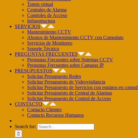
Totem virtual
Centrales de Alarma
Controles de Acceso
Infraestructura
SERVICIOS
Mantenimiento CCTV
Abonos de Mantenimiento CCTV con Comodato
Servicios de Monitoreo
Soporte Técnico
PREGUNTAS FRECUENTES
Preguntas Frecuentes sobre Sistemas CCTV
Preguntas Frecuentes sobre Camaras IP
PRESUPUESTOS
Solicitar Presupuesto Redes
Solicitar Presupuesto de Videovigilancia
Solicitar Presupuesto de Servicios con equipos en comod
Solicitar Presupuesto de Central de Alarmas
Solicitar Presupuesto de Control de Acceso
CONTACTO
Contacto Clientes
Contacto Recursos Humanos
Search for: