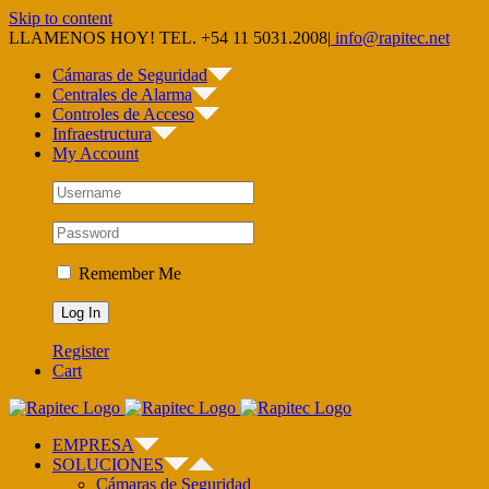
Skip to content
LLAMENOS HOY! TEL. +54 11 5031.2008
|
info@rapitec.net
Cámaras de Seguridad
Centrales de Alarma
Controles de Acceso
Infraestructura
My Account
Remember Me
Register
Cart
EMPRESA
SOLUCIONES
Cámaras de Seguridad