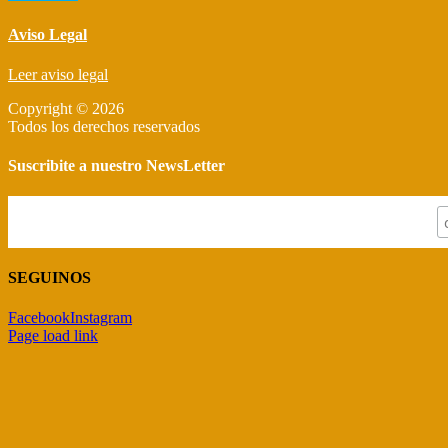
Aviso Legal
Leer aviso legal
Copyright © 2026
Todos los derechos reservados
Suscribite a nuestro NewsLetter
SEGUINOS
Facebook
Instagram
Page load link