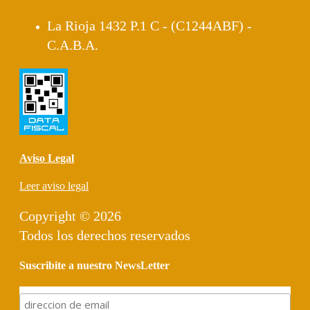
La Rioja 1432 P.1 C - (C1244ABF) -
C.A.B.A.
Aviso Legal
Leer aviso legal
Copyright © 2026
Todos los derechos reservados
Suscribite a nuestro NewsLetter