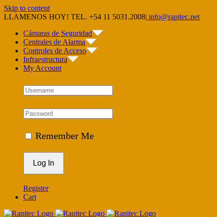
Skip to content
LLAMENOS HOY! TEL. +54 11 5031.2008
|
info@rapitec.net
Cámaras de Seguridad
Centrales de Alarma
Controles de Acceso
Infraestructura
My Account
Remember Me
Register
Cart