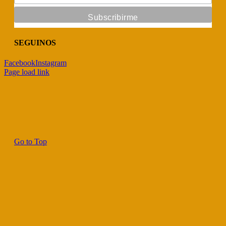
SEGUINOS
Facebook
Instagram
Page load link
Go to Top