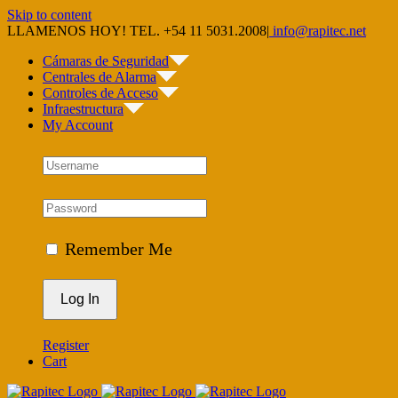
Skip to content
LLAMENOS HOY! TEL. +54 11 5031.2008
|
info@rapitec.net
Cámaras de Seguridad
Centrales de Alarma
Controles de Acceso
Infraestructura
My Account
Remember Me
Register
Cart