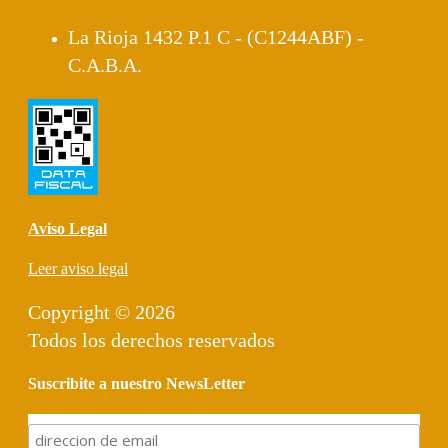
La Rioja 1432 P.1 C - (C1244ABF) -
C.A.B.A.
Aviso Legal
Leer aviso legal
Copyright © 2026
Todos los derechos reservados
Suscribite a nuestro NewsLetter