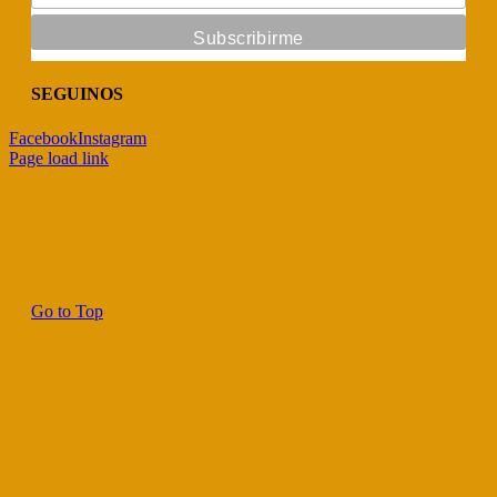
SEGUINOS
Facebook
Instagram
Page load link
Go to Top