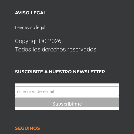
AVISO LEGAL
Leer aviso legal
Copyright © 2026
Todos los derechos reservados
SUSCRIBITE A NUESTRO NEWSLETTER
SEGUINOS