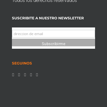
Todos los derechos reservados
SUSCRIBITE A NUESTRO NEWSLETTER
SEGUINOS