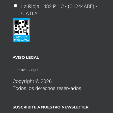
La Rioja 1432 P.1 C - (C1244ABF) -
C.A.B.A.
AVISO LEGAL
Leer aviso legal
Copyright © 2026
Todos los derechos reservados
SUSCRIBITE A NUESTRO NEWSLETTER