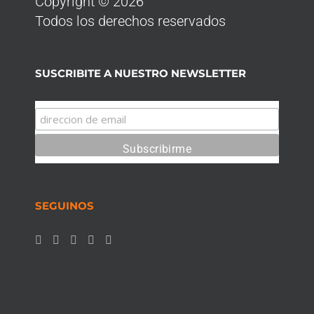
Copyright © 2026
Todos los derechos reservados
SUSCRIBITE A NUESTRO NEWSLETTER
SEGUINOS