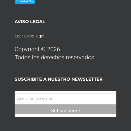
AVISO LEGAL
Leer aviso legal
Copyright © 2026
Todos los derechos reservados
SUSCRIBITE A NUESTRO NEWSLETTER