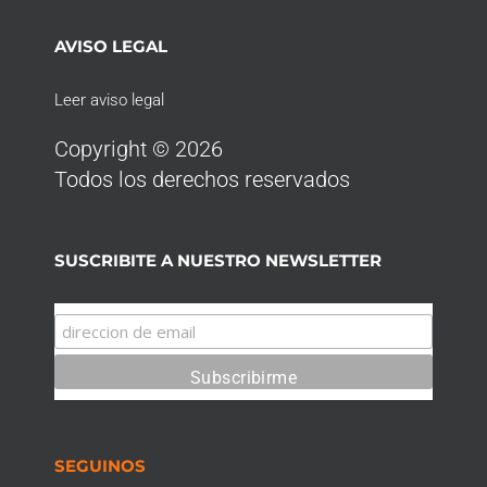
AVISO LEGAL
Leer aviso legal
Copyright © 2026
Todos los derechos reservados
SUSCRIBITE A NUESTRO NEWSLETTER
SEGUINOS