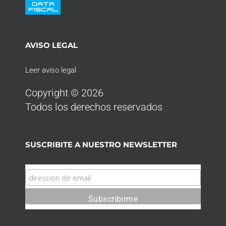
AVISO LEGAL
Leer aviso legal
Copyright © 2026
Todos los derechos reservados
SUSCRIBITE A NUESTRO NEWSLETTER