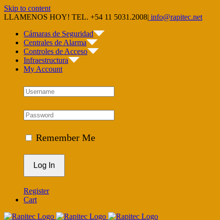
Skip to content
LLAMENOS HOY! TEL. +54 11 5031.2008
|
info@rapitec.net
Cámaras de Seguridad
Centrales de Alarma
Controles de Acceso
Infraestructura
My Account
Remember Me
Register
Cart