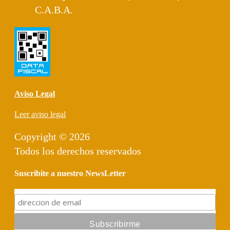
C.A.B.A.
Aviso Legal
Leer aviso legal
Copyright © 2026
Todos los derechos reservados
Suscribite a nuestro NewsLetter