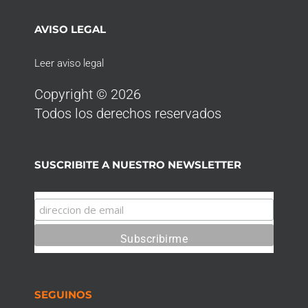
AVISO LEGAL
Leer aviso legal
Copyright © 2026
Todos los derechos reservados
SUSCRIBITE A NUESTRO NEWSLETTER
SEGUINOS