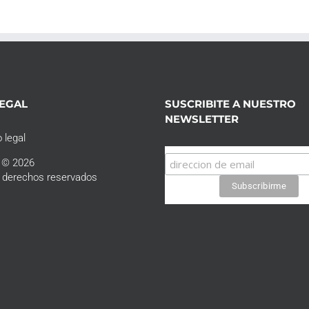
LEGAL
SUSCRIBITE A NUESTRO
NEWSLETTER
 legal
t © 2026
 derechos reservados