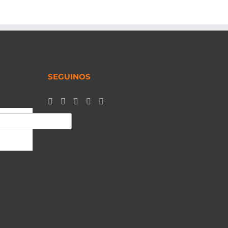
SEGUINOS